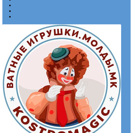
Мой аккаунт
Корзина
Контакты