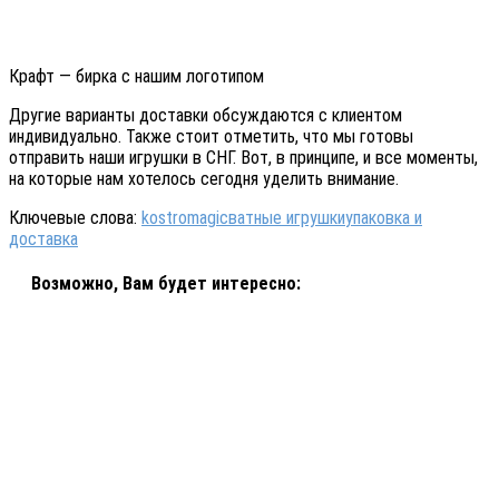
Крафт — бирка с нашим логотипом
Другие варианты доставки обсуждаются с клиентом
индивидуально. Также стоит отметить, что мы готовы
отправить наши игрушки в СНГ. Вот, в принципе, и все моменты,
на которые нам хотелось сегодня уделить внимание.
Ключевые слова:
kostromagic
ватные игрушки
упаковка и
доставка
Возможно, Вам будет интересно: