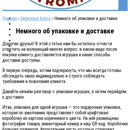
Главная
›
Записки в блоге
›
Немного об упаковке и доставке
Немного об упаковке и доставке
Дорогие друзья! В этой статье нам бы хотелось отчасти
ответить на волнующий многих вопрос: в каком виде после
покупки клиенту доставляется игрушка и какие способы
доставки доступны.
В первую очередь, хотим подчеркнуть, что мы всегда готовы
обсуждать заказ индивидуально и строго соблюдать
требования и пожелания клиента.
Давайте начнём разговор с упаковки игрушек, а затем перейдём
к доставке.
Итак, упаковка для одной игрушки — это подарочная упаковка,
которая по умолчанию представляет собой крафтовую
коробочку из картона коричневого цвета. На ней размещены
фотография товара, инвентарный номер и наш QR-код. Коробочки
больших размеров, фронтальная часть которых содержит