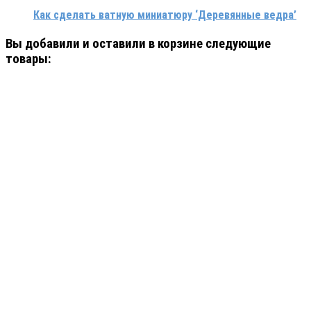
Как сделать ватную миниатюру ‘Деревянные ведра’
Вы добавили и оставили в корзине следующие
товары: