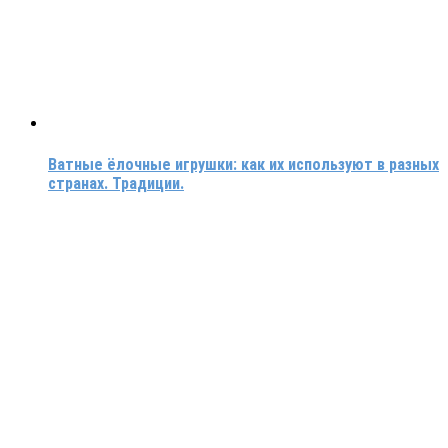
Ватные ёлочные игрушки: как их используют в разных
странах. Традиции.