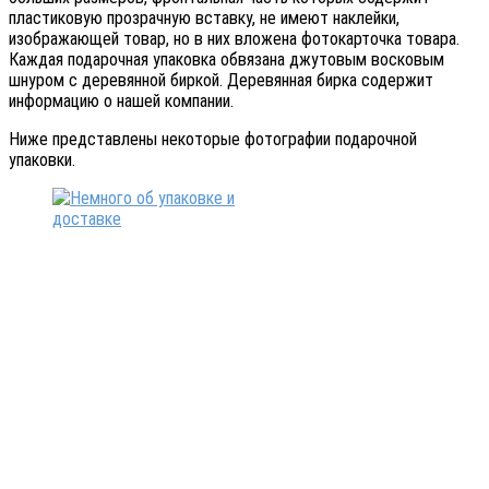
пластиковую прозрачную вставку, не имеют наклейки,
изображающей товар, но в них вложена фотокарточка товара.
Каждая подарочная упаковка обвязана джутовым восковым
шнуром с деревянной биркой. Деревянная бирка содержит
информацию о нашей компании.
Ниже представлены некоторые фотографии подарочной
упаковки.