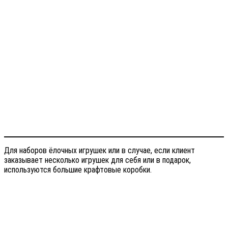
Для наборов ёлочных игрушек или в случае, если клиент
заказывает несколько игрушек для себя или в подарок,
используются большие крафтовые коробки.