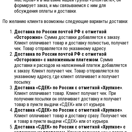
формирует заказ, и мы связываемся с ним для
обсуждения оплаты и доставки.
По желанию клиента возможны следующие варианты доставки:
Доставка по России почтой РФ с отметкой
«Осторожно»
. Сумма доставки добавляется к заказу.
Клиент оплачивает товар и доставку полностью, получает
чек. Товар отправляется по указанному адресу.
Доставка по России почтой РФ с отметкой
«Осторожно» с наложенным платежом
. Сумма
доставки и расходов на наложенный платеж добавляется
к заказу. Клиент получает чек. Товар отправляется по
указанному адресу, где клиент оплачивает и получает
посылку.
Доставка «СДЕК» по России с отметкой «Хрупкое»
.
Клиент оплачивает товар. Клиент получает чек. При
получении посылки он оплачивает доставку и получает
товар в пункте выдачи «СДЕК» или от курьера.
Доставка «СДЕК» по России с отметкой «Хрупкое»
.
Клиент оплачивает товар и доставку сразу. Получает чек
и товар в пункте выдачи «СДЕК» или от курьера.
Доставка «СДЕК» по России с отметкой «Хрупкое» с