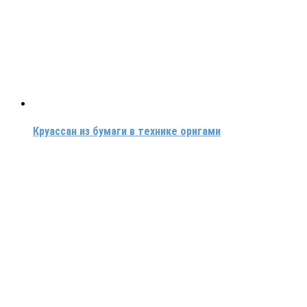
Круассан из бумаги в технике оригами