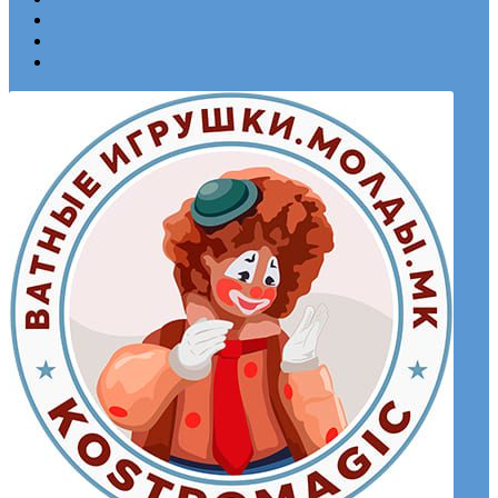
Мой аккаунт
Корзина
Контакты