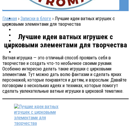
Главная
›
Записки в блоге
›
Лучшие идеи ватных игрушек с
цирковыми элементами для творчества
Лучшие идеи ватных игрушек с
цирковыми элементами для творчества
Ватная игрушка — это отличный способ проявить себя в
творчестве и создать что-то необычное своими руками.
Особенно интересно делать такие игрушки с цирковыми
элементами. Тут можно дать волю фантазии и сделать ярких
персонажей, которые понравятся и детям, и взрослым. Давайте
поговорим о нескольких идеях и техниках, которые помогут
сделать увлекательные ватные игрушки в цирковой тематике.