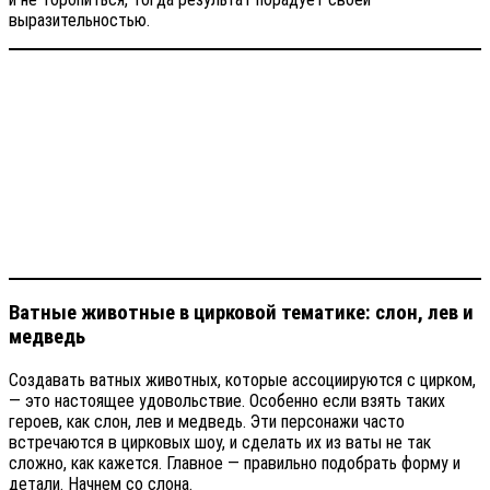
выразительностью.
Ватные животные в цирковой тематике: слон, лев и
медведь
Создавать ватных животных, которые ассоциируются с цирком,
— это настоящее удовольствие. Особенно если взять таких
героев, как слон, лев и медведь. Эти персонажи часто
встречаются в цирковых шоу, и сделать их из ваты не так
сложно, как кажется. Главное — правильно подобрать форму и
детали. Начнем со слона.