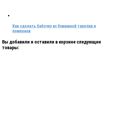
Как сделать бабочку из бумажной тарелки и
помпонов
Вы добавили и оставили в корзине следующие
товары: