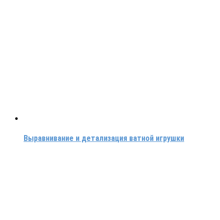
Выравнивание и детализация ватной игрушки