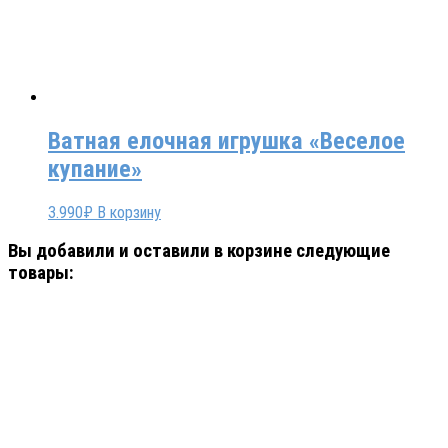
Ватная елочная игрушка «Веселое
купание»
3.990
₽
В корзину
Вы добавили и оставили в корзине следующие
товары: