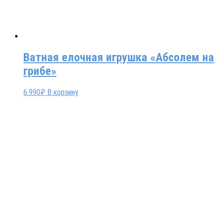
Ватная елочная игрушка «Абсолем на
грибе»
6.990
₽
В корзину