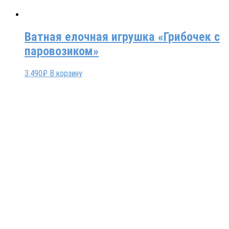
Ватная елочная игрушка «Грибочек с
паровозиком»
3.490
₽
В корзину