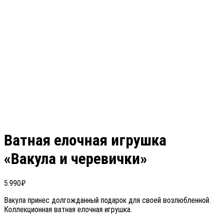
Ватная елочная игрушка
«Вакула и черевички»
5.990
₽
Вакула принес долгожданный подарок для своей возлюбленной.
Коллекционная ватная елочная игрушка.