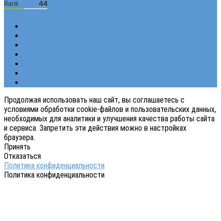
Продолжая использовать наш сайт, вы соглашаетесь с
условиями обработки cookie-файлов и пользовательских данных,
необходимых для аналитики и улучшения качества работы сайта
и сервиса. Запретить эти действия можно в настройках
браузера.
Принять
Отказаться
Политика конфиденциальности
Политика конфиденциальности