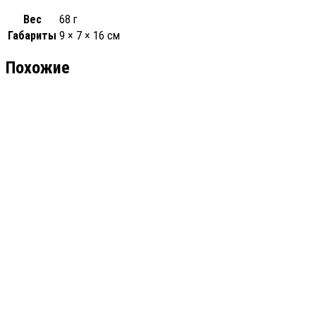
Вес
68 г
Габариты
9 × 7 × 16 см
Похожие