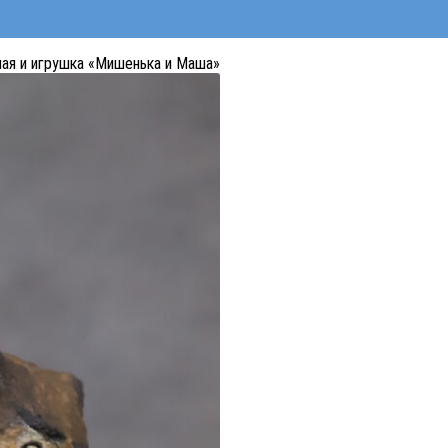
ная и игрушка «Мишенька и Маша»