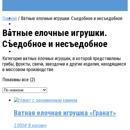
Главная
/ Ватные елочные игрушки. Съедобное и несъедобное
Ватные елочные игрушки.
Съедобное и несъедобное
Категория ватных ёлочных игрушек, в которой представлены
грибы, фрукты, свечи, звездочки и другие изделия, находящиеся
в массовом производстве.
Сортировка:
Показаны все (2)
самые
недавние
Ватная елочная игрушка «Гранат»
2.000
₽
В корзину