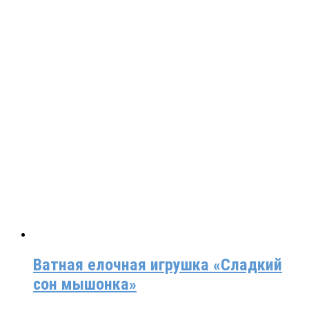
Ватная елочная игрушка «Сладкий
сон мышонка»