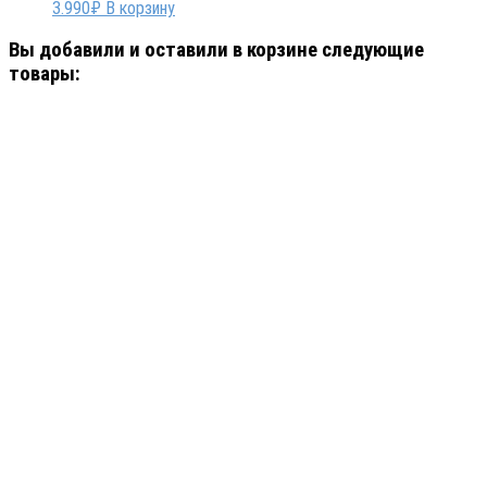
3.990
₽
В корзину
Вы добавили и оставили в корзине следующие
товары: