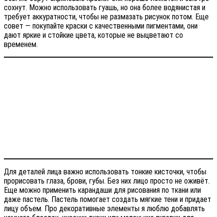
сохнут. Можно использовать гуашь, но она более водянистая и
требует аккуратности, чтобы не размазать рисунок потом. Еще
совет — покупайте краски с качественными пигментами, они
дают яркие и стойкие цвета, которые не выцветают со
временем.
Для деталей лица важно использовать тонкие кисточки, чтобы
прорисовать глаза, брови, губы. Без них лицо просто не оживёт.
Еще можно применить карандаши для рисования по ткани или
даже пастель. Пастель помогает создать мягкие тени и придает
лицу объем. Про декоративные элементы я люблю добавлять