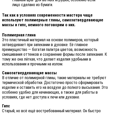
лицо сделано из бумаги.
Так как в условиях современности мастера чаще
используют полимерные глины, самозатвердевающие
массы и гипс, немного поговорим о них.
Полимерная глина
Это пластичный материал на основе полимеров, который
затвердевает при запекании в духовке. Её главное
преимущество — богатая палитра цветов, возможность
смешивания оттенков и сохранение формы после запекания. К
тому же она лёгкая, что делает изделия удобными в
использовании и прочными на излом.
Самозатвердевающие массы
В отличие от полимерной глины, такие материалы не требуют
термической обработки. Достаточно просто сформировать
изделие и оставить его на воздухе до полного высыхания. Это
особенно удобно для начинающих, а также для работы в
условиях, где нет доступа к печи или духовке.
Гипс
Старый, но всё ещё востребованный материал. Он быстро