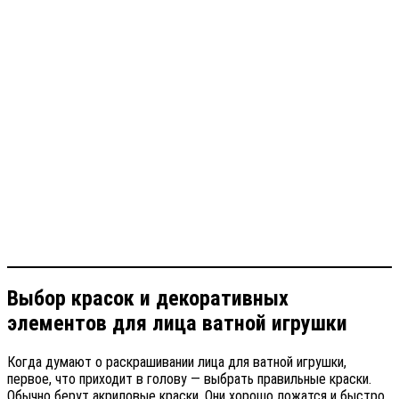
Выбор красок и декоративных
элементов для лица ватной игрушки
Когда думают о раскрашивании лица для ватной игрушки,
первое, что приходит в голову — выбрать правильные краски.
Обычно берут акриловые краски. Они хорошо ложатся и быстро