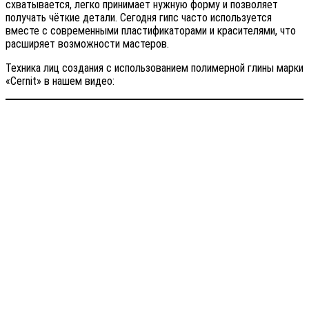
схватывается, легко принимает нужную форму и позволяет
получать чёткие детали. Сегодня гипс часто используется
вместе с современными пластификаторами и красителями, что
расширяет возможности мастеров.
Техника лиц создания с использованием полимерной глины марки
«Cernit» в нашем видео: