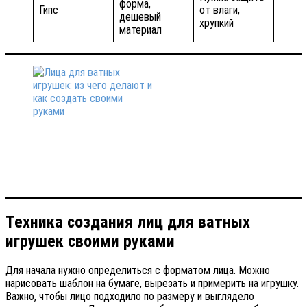
форма,
Гипс
от влаги,
дешевый
хрупкий
материал
Техника создания лиц для ватных
игрушек своими руками
Для начала нужно определиться с форматом лица. Можно
нарисовать шаблон на бумаге, вырезать и примерить на игрушку.
Важно, чтобы лицо подходило по размеру и выглядело