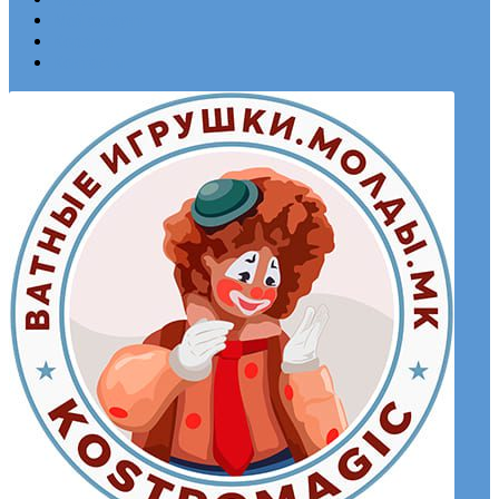
Мой аккаунт
Корзина
Контакты