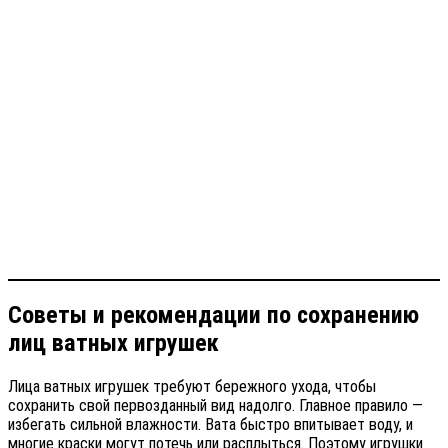
Советы и рекомендации по сохранению
лиц ватных игрушек
Лица ватных игрушек требуют бережного ухода, чтобы
сохранить свой первозданный вид надолго. Главное правило —
избегать сильной влажности. Вата быстро впитывает воду, и
многие краски могут потечь или расплыться. Поэтому игрушки